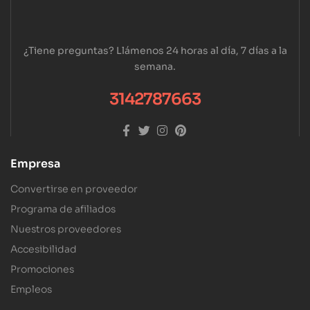
¿Tiene preguntas? Llámenos 24 horas al día, 7 días a la
semana.
3142787663
Empresa
Convertirse en proveedor
Programa de afiliados
Nuestros proveedores
Accesibilidad
Promociones
Empleos