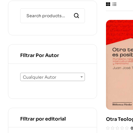
Filtrar Por Autor
Cualquier Autor
Filtrar por editorial
Otra Teolog