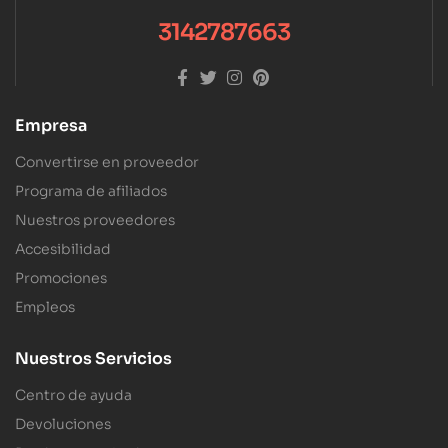
3142787663
Empresa
Convertirse en proveedor
Programa de afiliados
Nuestros proveedores
Accesibilidad
Promociones
Empleos
Nuestros Servicios
Centro de ayuda
Devoluciones