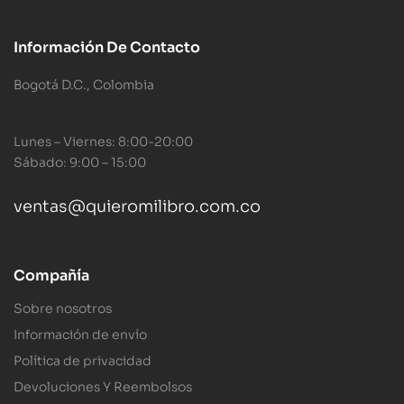
Información De Contacto
Bogotá D.C., Colombia
Lunes – Viernes: 8:00-20:00
Sábado: 9:00 – 15:00
ventas@quieromilibro.com.co
Compañía
Sobre nosotros
Información de envío
Política de privacidad
Devoluciones Y Reembolsos