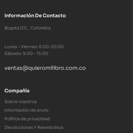
Información De Contacto
Bogotá D.C., Colombia
Lunes – Viernes: 8:00-20:00
Sábado: 9:00 – 15:00
ventas@quieromilibro.com.co
Compañía
Sobre nosotros
Información de envío
Política de privacidad
Devoluciones Y Reembolsos