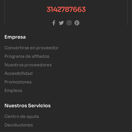
3142787663
Empresa
Convertirse en proveedor
Programa de afiliados
Nuestros proveedores
Accesibilidad
Promociones
Empleos
Nuestros Servicios
Centro de ayuda
Devoluciones