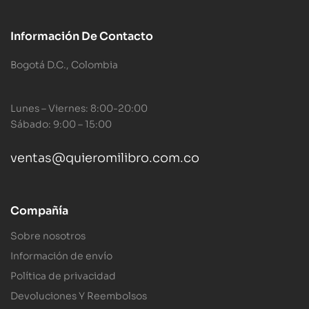
Información De Contacto
Bogotá D.C., Colombia
Lunes – Viernes: 8:00-20:00
Sábado: 9:00 – 15:00
ventas@quieromilibro.com.co
Compañía
Sobre nosotros
Información de envío
Política de privacidad
Devoluciones Y Reembolsos