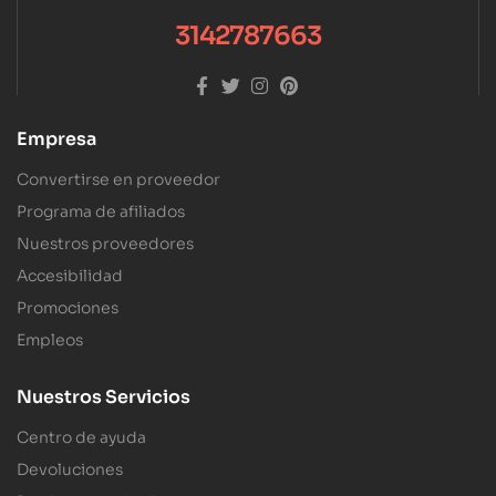
3142787663
Empresa
Convertirse en proveedor
Programa de afiliados
Nuestros proveedores
Accesibilidad
Promociones
Empleos
Nuestros Servicios
Centro de ayuda
Devoluciones