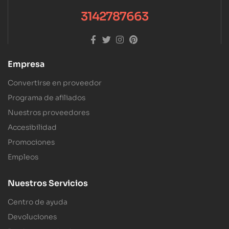
3142787663
Empresa
Convertirse en proveedor
Programa de afiliados
Nuestros proveedores
Accesibilidad
Promociones
Empleos
Nuestros Servicios
Centro de ayuda
Devoluciones