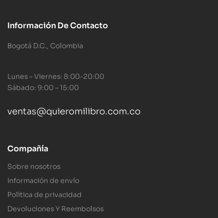
Información De Contacto
Bogotá D.C., Colombia
Lunes – Viernes: 8:00-20:00
Sábado: 9:00 – 15:00
ventas@quieromilibro.com.co
Compañía
Sobre nosotros
Información de envío
Política de privacidad
Devoluciones Y Reembolsos