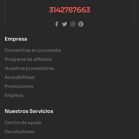
3142787663
Empresa
Convertirse en proveedor
Programa de afiliados
Nuestros proveedores
Accesibilidad
Promociones
Empleos
Nuestros Servicios
Centro de ayuda
Devoluciones