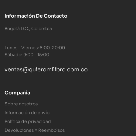
Información De Contacto
Bogotá D.C., Colombia
Lunes – Viernes: 8:00-20:00
Sábado: 9:00 – 15:00
ventas@quieromilibro.com.co
Compañía
Sobre nosotros
Información de envío
Política de privacidad
Devoluciones Y Reembolsos