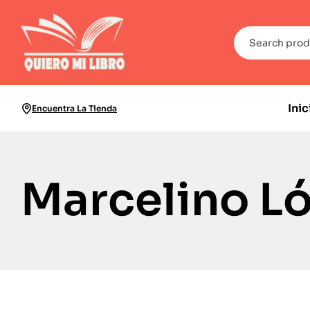
Inic
Encuentra La Tienda
Marcelino Ló