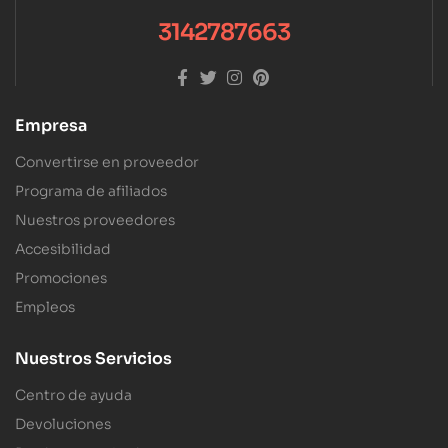
3142787663
Empresa
Convertirse en proveedor
Programa de afiliados
Nuestros proveedores
Accesibilidad
Promociones
Empleos
Nuestros Servicios
Centro de ayuda
Devoluciones