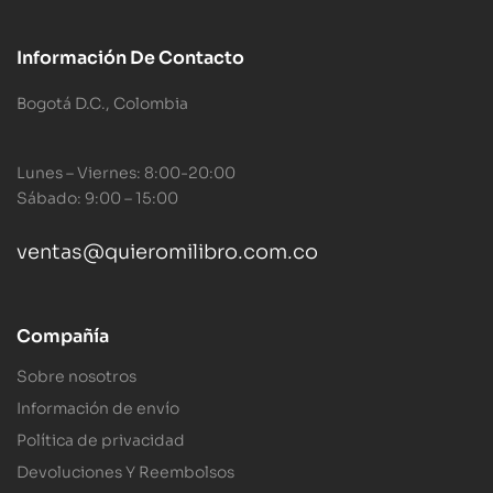
Información De Contacto
Bogotá D.C., Colombia
Lunes – Viernes: 8:00-20:00
Sábado: 9:00 – 15:00
ventas@quieromilibro.com.co
Compañía
Sobre nosotros
Información de envío
Política de privacidad
Devoluciones Y Reembolsos