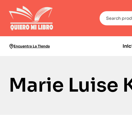
Inic
Encuentra La Tienda
Marie Luise 