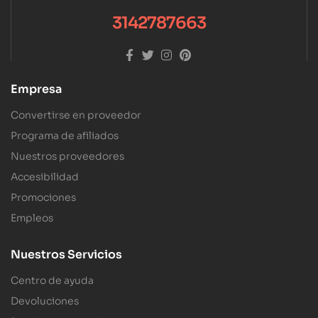
3142787663
Empresa
Convertirse en proveedor
Programa de afiliados
Nuestros proveedores
Accesibilidad
Promociones
Empleos
Nuestros Servicios
Centro de ayuda
Devoluciones