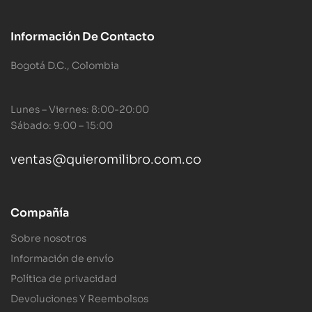
Información De Contacto
Bogotá D.C., Colombia
Lunes – Viernes: 8:00-20:00
Sábado: 9:00 – 15:00
ventas@quieromilibro.com.co
Compañía
Sobre nosotros
Información de envío
Política de privacidad
Devoluciones Y Reembolsos