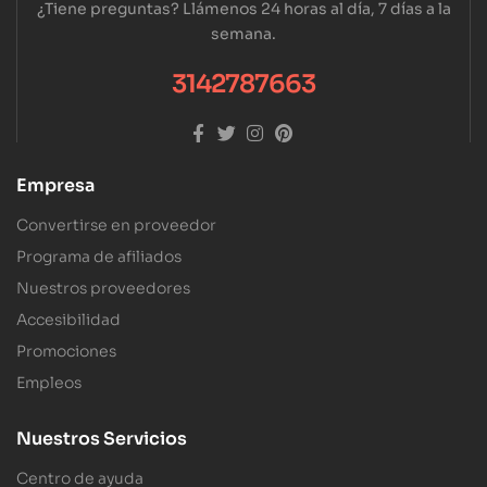
¿Tiene preguntas? Llámenos 24 horas al día, 7 días a la
semana.
3142787663
Empresa
Convertirse en proveedor
Programa de afiliados
Nuestros proveedores
Accesibilidad
Promociones
Empleos
Nuestros Servicios
Centro de ayuda