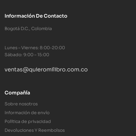
Información De Contacto
Bogotá D.C., Colombia
Lunes – Viernes: 8:00-20:00
Sábado: 9:00 – 15:00
ventas@quieromilibro.com.co
Compañía
Sobre nosotros
Información de envío
Política de privacidad
Devoluciones Y Reembolsos