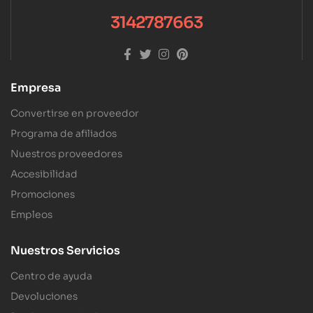
3142787663
Empresa
Convertirse en proveedor
Programa de afiliados
Nuestros proveedores
Accesibilidad
Promociones
Empleos
Nuestros Servicios
Centro de ayuda
Devoluciones