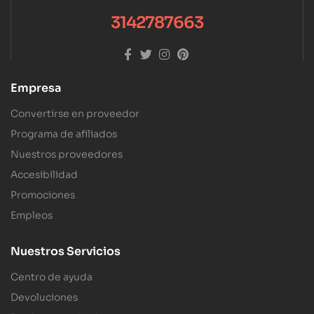
3142787663
Empresa
Convertirse en proveedor
Programa de afiliados
Nuestros proveedores
Accesibilidad
Promociones
Empleos
Nuestros Servicios
Centro de ayuda
Devoluciones