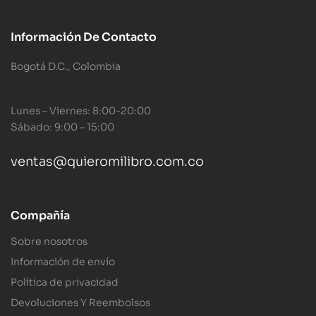
Información De Contacto
Bogotá D.C., Colombia
Lunes – Viernes: 8:00-20:00
Sábado: 9:00 – 15:00
ventas@quieromilibro.com.co
Compañía
Sobre nosotros
Información de envío
Política de privacidad
Devoluciones Y Reembolsos