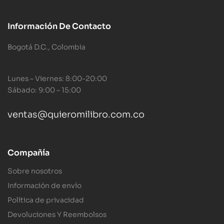
Información De Contacto
Bogotá D.C., Colombia
Lunes – Viernes: 8:00-20:00
Sábado: 9:00 – 15:00
ventas@quieromilibro.com.co
Compañía
Sobre nosotros
Información de envío
Política de privacidad
Devoluciones Y Reembolsos