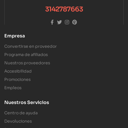
3142787663
Empresa
Convertirse en proveedor
Programa de afiliados
Nuestros proveedores
Accesibilidad
Promociones
Empleos
Nuestros Servicios
Centro de ayuda
Devoluciones