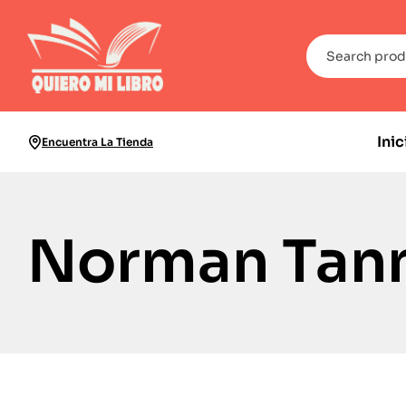
Inic
Encuentra La Tienda
Norman Tan