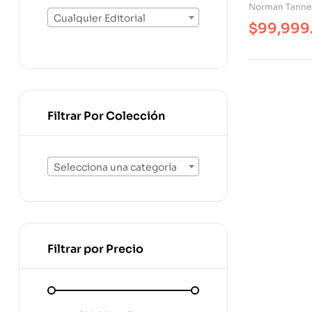
Norman Tanne
Cualquier Editorial
$
99,999
Filtrar Por Colección
Selecciona una categoría
Filtrar por Precio