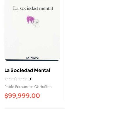
La Sociedad Mental
0
Pablo Fernández Christlieb
$
99,999.00