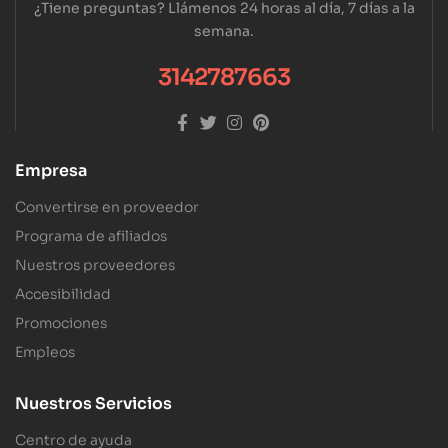
¿Tiene preguntas? Llámenos 24 horas al día, 7 días a la
semana.
3142787663
Empresa
Convertirse en proveedor
Programa de afiliados
Nuestros proveedores
Accesibilidad
Promociones
Empleos
Nuestros Servicios
Centro de ayuda