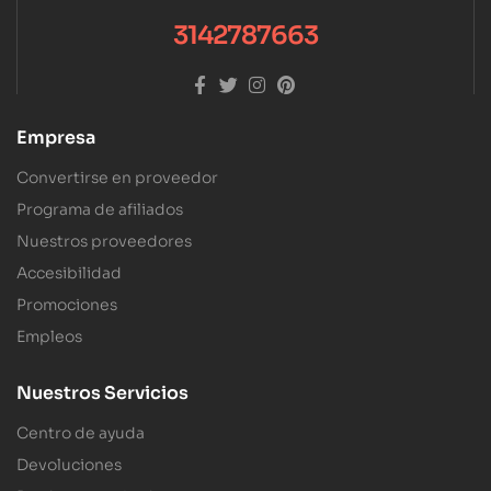
3142787663
Empresa
Convertirse en proveedor
Programa de afiliados
Nuestros proveedores
Accesibilidad
Promociones
Empleos
Nuestros Servicios
Centro de ayuda
Devoluciones