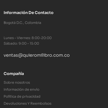
Información De Contacto
Bogotá D.C., Colombia
Lunes – Viernes: 8:00-20:00
Sábado: 9:00 – 15:00
ventas@quieromilibro.com.co
Compañía
Sobre nosotros
Información de envío
Política de privacidad
Devoluciones Y Reembolsos