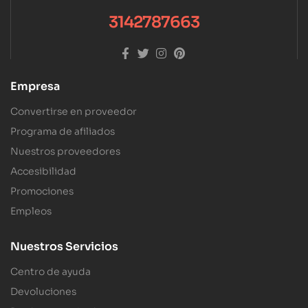
3142787663
Empresa
Convertirse en proveedor
Programa de afiliados
Nuestros proveedores
Accesibilidad
Promociones
Empleos
Nuestros Servicios
Centro de ayuda
Devoluciones