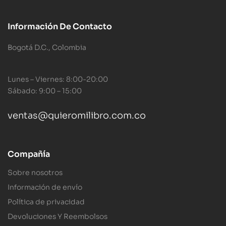
Información De Contacto
Bogotá D.C., Colombia
Lunes – Viernes: 8:00-20:00
Sábado: 9:00 – 15:00
ventas@quieromilibro.com.co
Compañía
Sobre nosotros
Información de envío
Política de privacidad
Devoluciones Y Reembolsos