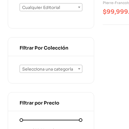
Pierre-Francoi
Cualquier Editorial
$
99,999
Filtrar Por Colección
Selecciona una categoría
Filtrar por Precio