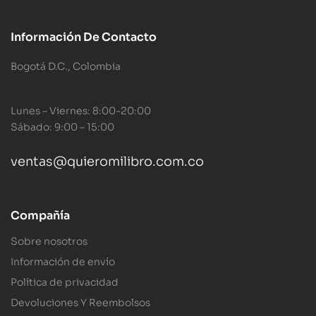
Información De Contacto
Bogotá D.C., Colombia
Lunes – Viernes: 8:00-20:00
Sábado: 9:00 – 15:00
ventas@quieromilibro.com.co
Compañía
Sobre nosotros
Información de envío
Política de privacidad
Devoluciones Y Reembolsos