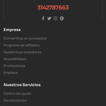
3142787663
Empresa
Convertirse en proveedor
Programa de afiliados
Nuestros proveedores
Accesibilidad
Promociones
Empleos
Nuestros Servicios
Centro de ayuda
Devoluciones