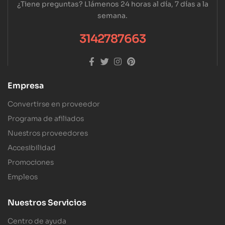
¿Tiene preguntas? Llámenos 24 horas al día, 7 días a la
semana.
3142787663
Empresa
Convertirse en proveedor
Programa de afiliados
Nuestros proveedores
Accesibilidad
Promociones
Empleos
Nuestros Servicios
Centro de ayuda