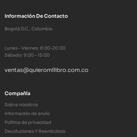
Información De Contacto
Bogotá D.C., Colombia
Lunes – Viernes: 8:00-20:00
Sábado: 9:00 – 15:00
ventas@quieromilibro.com.co
Compañía
Sobre nosotros
Información de envío
Política de privacidad
Devoluciones Y Reembolsos