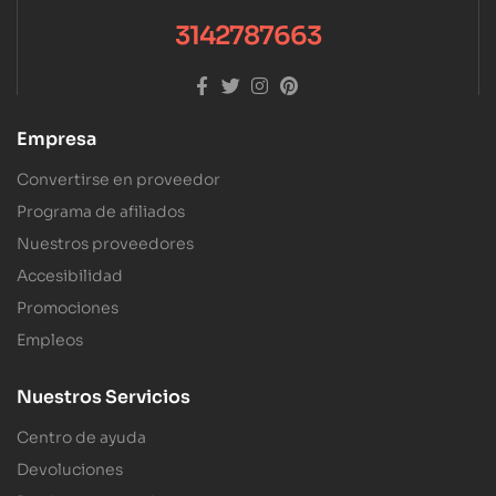
3142787663
Empresa
Convertirse en proveedor
Programa de afiliados
Nuestros proveedores
Accesibilidad
Promociones
Empleos
Nuestros Servicios
Centro de ayuda
Devoluciones