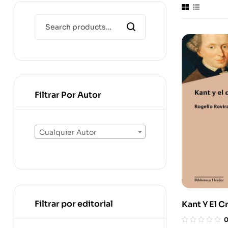
Filtrar Por Autor
Cualquier Autor
Filtrar por editorial
Kant Y El C