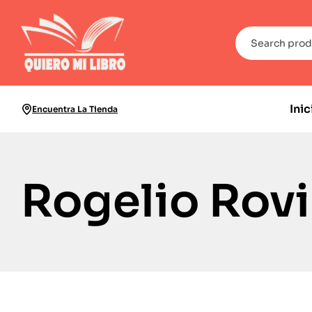
Inic
Encuentra La Tienda
Rogelio Rovi