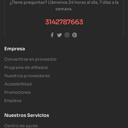
¿Tiene preguntas? Llámenos 24 horas al día, 7 días a la
semana.
3142787663
Empresa
Convertirse en proveedor
Programa de afiliados
Nuestros proveedores
Accesibilidad
Promociones
Empleos
Nuestros Servicios
Centro de ayuda