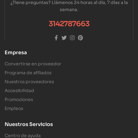
¿Tiene preguntas? Llámenos 24 horas al día, 7 días a la
semana.
3142787663
Empresa
Convertirse en proveedor
Programa de afiliados
Nuestros proveedores
Accesibilidad
Promociones
Empleos
Nuestros Servicios
Centro de ayuda