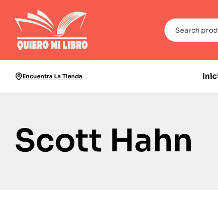
Inic
Encuentra La Tienda
Scott Hahn