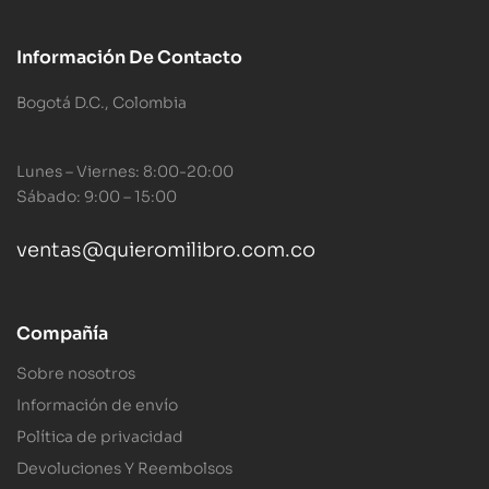
Información De Contacto
Bogotá D.C., Colombia
Lunes – Viernes: 8:00-20:00
Sábado: 9:00 – 15:00
ventas@quieromilibro.com.co
Compañía
Sobre nosotros
Información de envío
Política de privacidad
Devoluciones Y Reembolsos