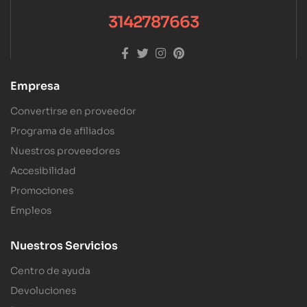
3142787663
Empresa
Convertirse en proveedor
Programa de afiliados
Nuestros proveedores
Accesibilidad
Promociones
Empleos
Nuestros Servicios
Centro de ayuda
Devoluciones