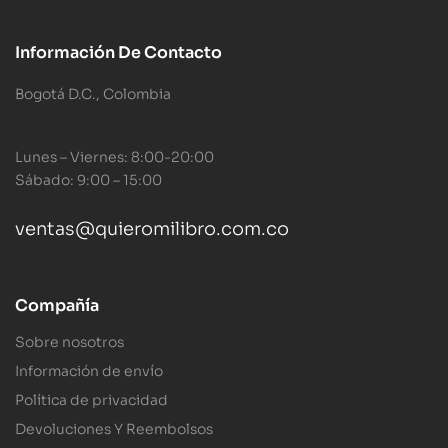
Información De Contacto
Bogotá D.C., Colombia
Lunes – Viernes: 8:00-20:00
Sábado: 9:00 – 15:00
ventas@quieromilibro.com.co
Compañía
Sobre nosotros
Información de envío
Política de privacidad
Devoluciones Y Reembolsos