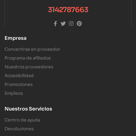
3142787663
Empresa
Convertirse en proveedor
Programa de afiliados
Nuestros proveedores
Accesibilidad
Promociones
Empleos
Nuestros Servicios
Centro de ayuda
Devoluciones