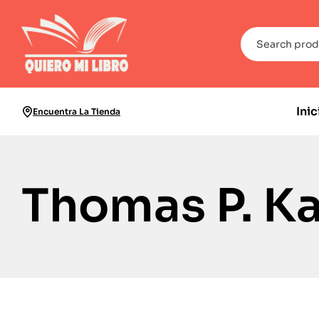
Inic
Encuentra La Tienda
Thomas P. Ka