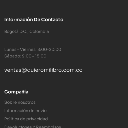
Información De Contacto
Bogotá D.C., Colombia
Lunes – Viernes: 8:00-20:00
Sábado: 9:00 – 15:00
ventas@quieromilibro.com.co
Compañía
Sobre nosotros
Información de envío
Política de privacidad
Devoluciones Y Reembolsos