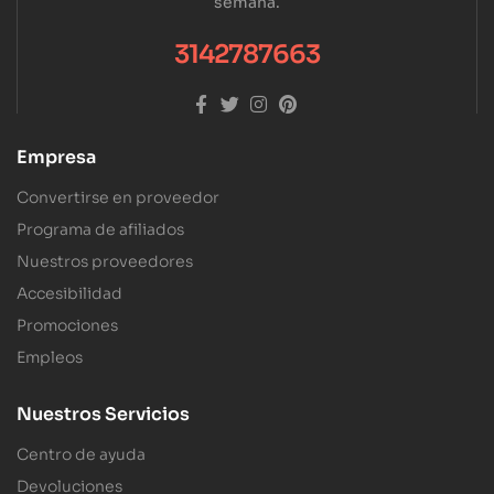
semana.
3142787663
Empresa
Convertirse en proveedor
Programa de afiliados
Nuestros proveedores
Accesibilidad
Promociones
Empleos
Nuestros Servicios
Centro de ayuda
Devoluciones