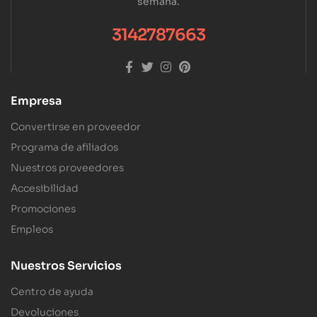
semana.
3142787663
Empresa
Convertirse en proveedor
Programa de afiliados
Nuestros proveedores
Accesibilidad
Promociones
Empleos
Nuestros Servicios
Centro de ayuda
Devoluciones