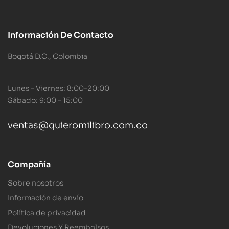
Información De Contacto
Bogotá D.C., Colombia
Lunes – Viernes: 8:00-20:00
Sábado: 9:00 – 15:00
ventas@quieromilibro.com.co
Compañía
Sobre nosotros
Información de envío
Política de privacidad
Devoluciones Y Reembolsos