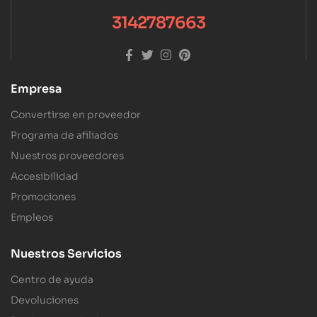
3142787663
Empresa
Convertirse en proveedor
Programa de afiliados
Nuestros proveedores
Accesibilidad
Promociones
Empleos
Nuestros Servicios
Centro de ayuda
Devoluciones