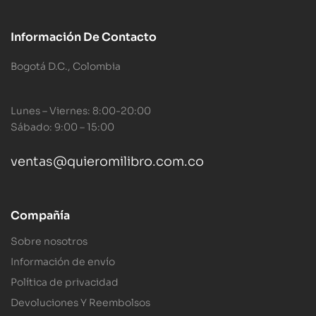
Información De Contacto
Bogotá D.C., Colombia
Lunes – Viernes: 8:00-20:00
Sábado: 9:00 – 15:00
ventas@quieromilibro.com.co
Compañía
Sobre nosotros
Información de envío
Política de privacidad
Devoluciones Y Reembolsos