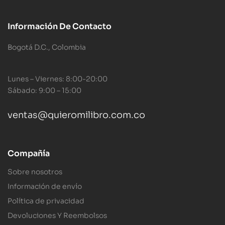
Información De Contacto
Bogotá D.C., Colombia
Lunes – Viernes: 8:00-20:00
Sábado: 9:00 – 15:00
ventas@quieromilibro.com.co
Compañía
Sobre nosotros
Información de envío
Política de privacidad
Devoluciones Y Reembolsos