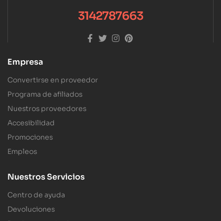
3142787663
Empresa
Convertirse en proveedor
Programa de afiliados
Nuestros proveedores
Accesibilidad
Promociones
Empleos
Nuestros Servicios
Centro de ayuda
Devoluciones