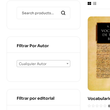
Filtrar Por Autor
Cualquier Autor
Filtrar por editorial
Vocabulari
Bíblica