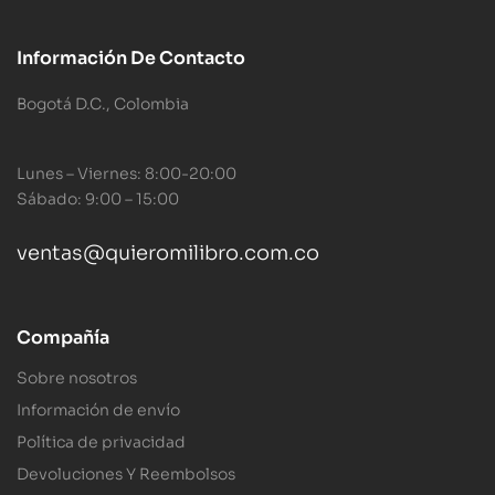
Información De Contacto
Bogotá D.C., Colombia
Lunes – Viernes: 8:00-20:00
Sábado: 9:00 – 15:00
ventas@quieromilibro.com.co
Compañía
Sobre nosotros
Información de envío
Política de privacidad
Devoluciones Y Reembolsos