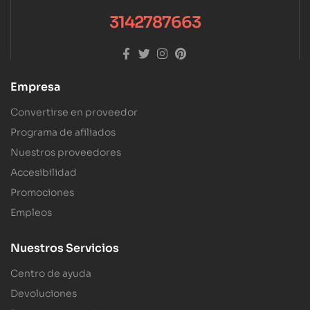
3142787663
Empresa
Convertirse en proveedor
Programa de afiliados
Nuestros proveedores
Accesibilidad
Promociones
Empleos
Nuestros Servicios
Centro de ayuda
Devoluciones