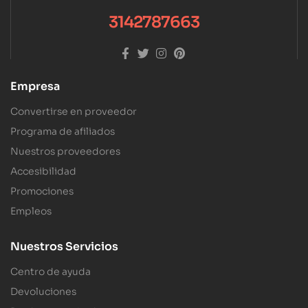
3142787663
Empresa
Convertirse en proveedor
Programa de afiliados
Nuestros proveedores
Accesibilidad
Promociones
Empleos
Nuestros Servicios
Centro de ayuda
Devoluciones