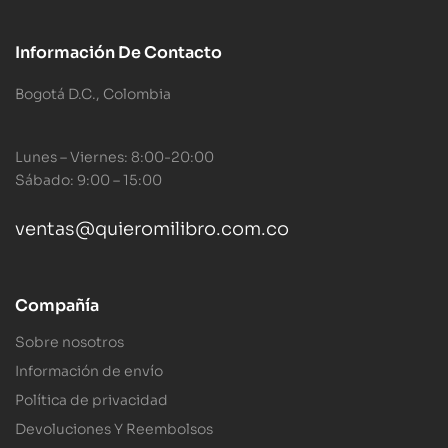
Información De Contacto
Bogotá D.C., Colombia
Lunes – Viernes: 8:00-20:00
Sábado: 9:00 – 15:00
ventas@quieromilibro.com.co
Compañía
Sobre nosotros
Información de envío
Política de privacidad
Devoluciones Y Reembolsos