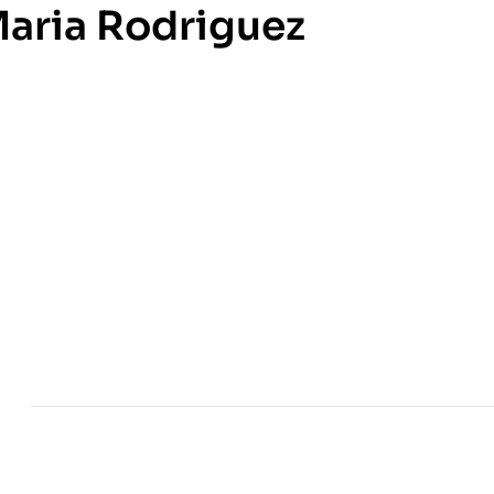
aria Rodriguez