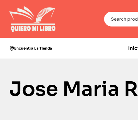
Inic
Encuentra La Tienda
Jose Maria 