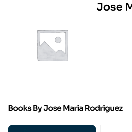
Jose M
Books By Jose Maria Rodriguez