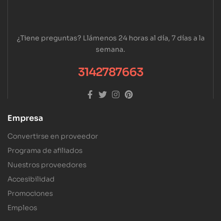
¿Tiene preguntas? Llámenos 24 horas al día, 7 días a la
semana.
3142787663
Empresa
Convertirse en proveedor
Programa de afiliados
Nuestros proveedores
Accesibilidad
Promociones
Empleos