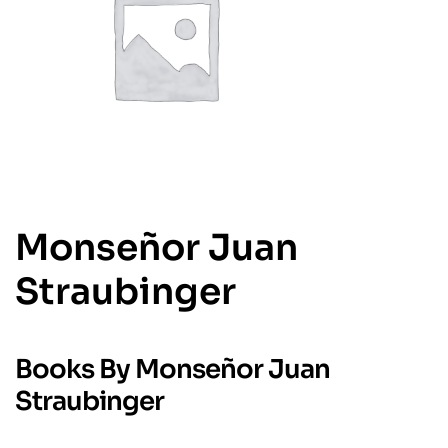
Monseñor Juan
Straubinger
Books By Monseñor Juan
Straubinger