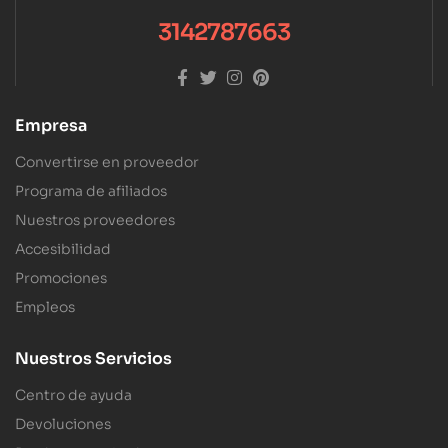
3142787663
Empresa
Convertirse en proveedor
Programa de afiliados
Nuestros proveedores
Accesibilidad
Promociones
Empleos
Nuestros Servicios
Centro de ayuda
Devoluciones