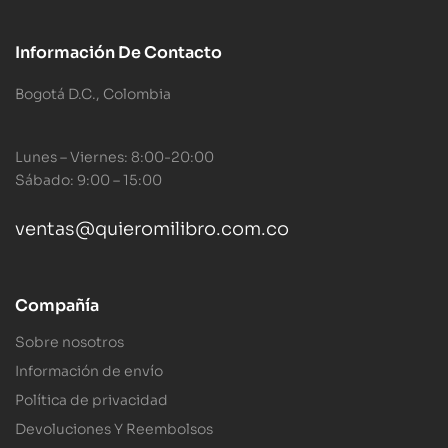
Información De Contacto
Bogotá D.C., Colombia
Lunes – Viernes: 8:00-20:00
Sábado: 9:00 – 15:00
ventas@quieromilibro.com.co
Compañía
Sobre nosotros
Información de envío
Política de privacidad
Devoluciones Y Reembolsos