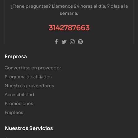
¿Tiene preguntas? Llámenos 24 horas al día, 7 días a la
semana.
3142787663
Empresa
Convertirse en proveedor
Programa de afiliados
Nuestros proveedores
Accesibilidad
Promociones
Empleos
Nuestros Servicios