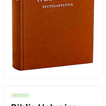
IN STOCK