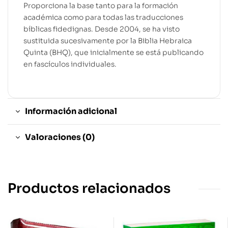
Proporciona la base tanto para la formación
académica como para todas las traducciones
bíblicas fidedignas. Desde 2004, se ha visto
sustituida sucesivamente por la Biblia Hebraica
Quinta (BHQ), que inicialmente se está publicando
en fascículos individuales.
Información adicional
Valoraciones (0)
Productos relacionados