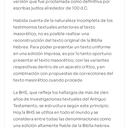
versión que fue proclamada como definitiva por
escribas judíos alrededor de 100 d.C.
Habida cuenta de la naturaleza incompleta de los
testimonios textuales anteriores al texto
masorético, no es posible realizar una
reconstrucción del texto original de la Biblia
hebrea. Para poder presentar un texto uniforme
en una edición impresa, es por lo tanto oportuno
presentar el texto masorético, con las variantes
respectivas dentro de un aparato crítico, y en
combinación con propuestas de correcciones del
texto masorético cuando proceda.
La BHS, que refleja los hallazgos de más de cien
años de investigaciones textuales del Antiguo
Testamento, se estructura según este principio.
Hoy la BHS se utiliza en todo el mundo y se
considera entre todas las denominaciones como
una edición altamente fiable de la Biblia hebrea.