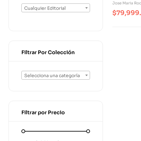
Jose Maria Ro
Cualquier Editorial
$
79,999
Filtrar Por Colección
Selecciona una categoría
Filtrar por Precio