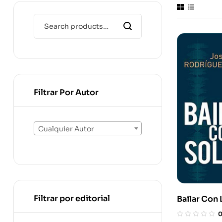
Filtrar Por Autor
Cualquier Autor
Filtrar por editorial
Bailar Con