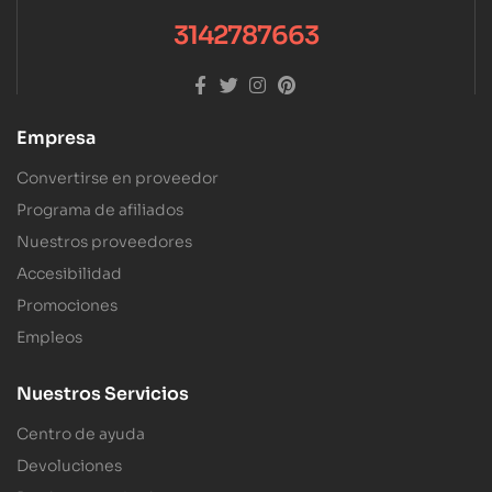
3142787663
Empresa
Convertirse en proveedor
Programa de afiliados
Nuestros proveedores
Accesibilidad
Promociones
Empleos
Nuestros Servicios
Centro de ayuda
Devoluciones