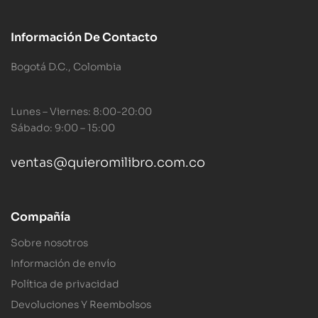
Información De Contacto
Bogotá D.C., Colombia
Lunes – Viernes: 8:00-20:00
Sábado: 9:00 – 15:00
ventas@quieromilibro.com.co
Compañía
Sobre nosotros
Información de envío
Política de privacidad
Devoluciones Y Reembolsos