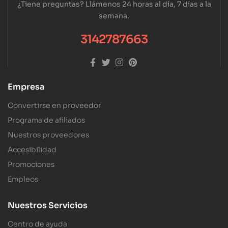
¿Tiene preguntas? Llámenos 24 horas al día, 7 días a la
semana.
3142787663
Empresa
Convertirse en proveedor
Programa de afiliados
Nuestros proveedores
Accesibilidad
Promociones
Empleos
Nuestros Servicios
Centro de ayuda