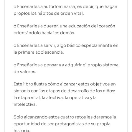
o Enseñarles a autodominarse, es decir, que hagan
propios los hábitos de orden vital.
o Enseñarles a querer, una educación del corazón
orientándolo hacia los demás.
o Enseñarles a servir, algo básico especialmente en
la primera adolescencia.
o Enseñarles a pensar y a adquirir el propio sistema
de valores.
Este libro ilustra cómo alcanzar estos objetivos en
sintonía con las etapas de desarrollo de los niños:
la etapa vital, la afectiva, la operativa y la
intelectiva.
Solo alcanzando estos cuatro retos les daremos la
oportunidad de ser protagonistas de su propia
historia.