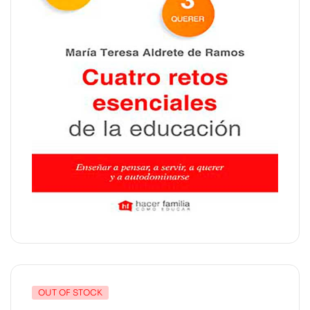
OUT OF STOCK