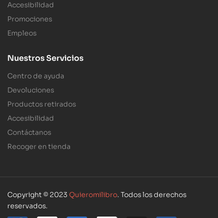
Accesibilidad
Promociones
Empleos
Nuestros Servicios
Centro de ayuda
Devoluciones
Productos retirados
Accesibilidad
Contáctanos
Recoger en tienda
Copyright © 2023
Quieromilibro
. Todos los derechos
reservados.