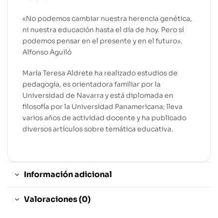
«No podemos cambiar nuestra herencia genética,
ni nuestra educación hasta el día de hoy. Pero sí
podemos pensar en el presente y en el futuro».
Alfonso Aguiló
María Teresa Aldrete ha realizado estudios de
pedagogía, es orientadora familiar por la
Universidad de Navarra y está diplomada en
filosofía por la Universidad Panamericana; lleva
varios años de actividad docente y ha publicado
diversos artículos sobre temática educativa.
Información adicional
Valoraciones (0)