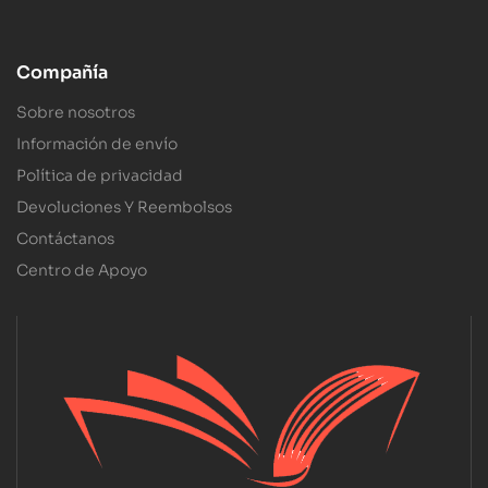
Compañía
Sobre nosotros
Información de envío
Política de privacidad
Devoluciones Y Reembolsos
Contáctanos
Centro de Apoyo