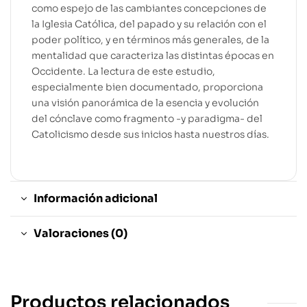
como espejo de las cambiantes concepciones de
la Iglesia Católica, del papado y su relación con el
poder político, y en términos más generales, de la
mentalidad que caracteriza las distintas épocas en
Occidente. La lectura de este estudio,
especialmente bien documentado, proporciona
una visión panorámica de la esencia y evolución
del cónclave como fragmento -y paradigma- del
Catolicismo desde sus inicios hasta nuestros días.
Información adicional
Valoraciones (0)
Productos relacionados