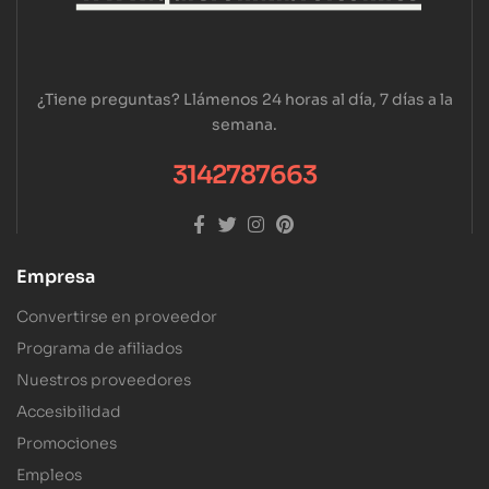
¿Tiene preguntas? Llámenos 24 horas al día, 7 días a la
semana.
3142787663
Empresa
Convertirse en proveedor
Programa de afiliados
Nuestros proveedores
Accesibilidad
Promociones
Empleos