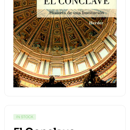
IN STOCK