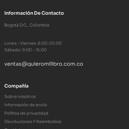
Información De Contacto
Bogotá D.C., Colombia
Lunes – Viernes: 8:00-20:00
Sábado: 9:00 – 15:00
ventas@quieromilibro.com.co
Compañía
Sobre nosotros
Información de envío
Política de privacidad
Devoluciones Y Reembolsos