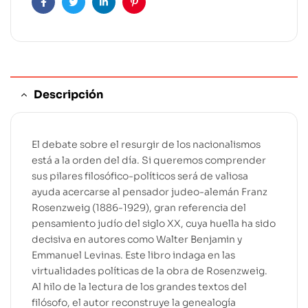
Facebook
Twitter
Linkedin
Pinterest
Descripción
El debate sobre el resurgir de los nacionalismos
está a la orden del día. Si queremos comprender
sus pilares filosófico-políticos será de valiosa
ayuda acercarse al pensador judeo-alemán Franz
Rosenzweig (1886-1929), gran referencia del
pensamiento judío del siglo XX, cuya huella ha sido
decisiva en autores como Walter Benjamin y
Emmanuel Levinas. Este libro indaga en las
virtualidades políticas de la obra de Rosenzweig.
Al hilo de la lectura de los grandes textos del
filósofo, el autor reconstruye la genealogía