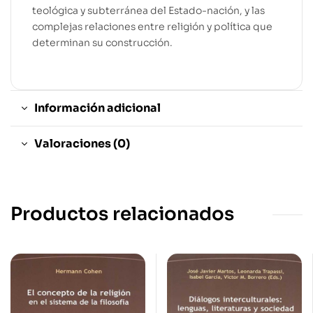
teológica y subterránea del Estado-nación, y las
complejas relaciones entre religión y política que
determinan su construcción.
Información adicional
Valoraciones (0)
Productos relacionados