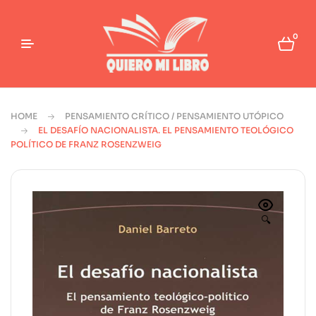
0
HOME
PENSAMIENTO CRÍTICO / PENSAMIENTO UTÓPICO
EL DESAFÍO NACIONALISTA. EL PENSAMIENTO TEOLÓGICO
POLÍTICO DE FRANZ ROSENZWEIG
🔍