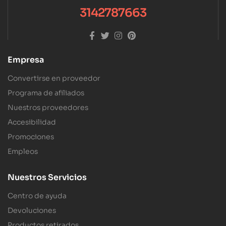
3142787663
Empresa
Convertirse en proveedor
Programa de afiliados
Nuestros proveedores
Accesibilidad
Promociones
Empleos
Nuestros Servicios
Centro de ayuda
Devoluciones
Productos retirados