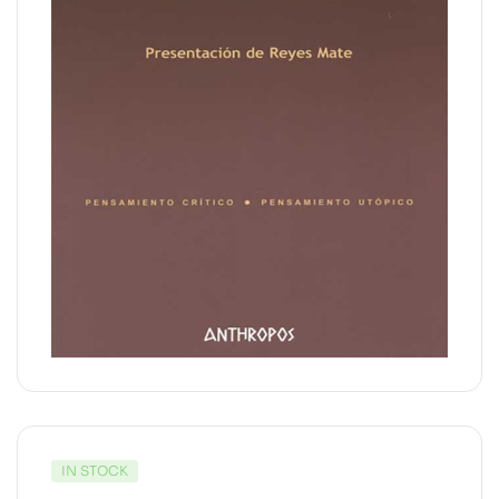
IN STOCK