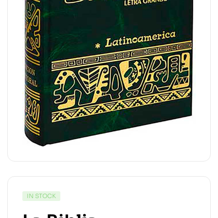
IN STOCK