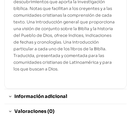
descubrimientos que aporta la investigación
bíblica. Notas que facilitan a los creyentes y a las
comunidades cristianas la comprensión de cada
texto. Una introducción general que proporciona
una visión de conjunto sobre la Biblia y la historia
del Pueblo de Dios, ofrece índices, indicaciones
de fechas y cronologías. Una introducción
particular a cada uno de los libros de la Biblia.
Traducida, presentada y comentada para las
comunidades cristianas de Latinoamérica y para
los que buscan a Dios.
Información adicional
Valoraciones (0)