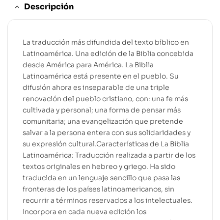
Descripción
La traducción más difundida del texto bíblico en
Latinoamérica. Una edición de la Biblia concebida
desde América para América. La Biblia
Latinoamérica está presente en el pueblo. Su
difusión ahora es inseparable de una triple
renovación del pueblo cristiano, con: una fe más
cultivada y personal; una forma de pensar más
comunitaria; una evangelización que pretende
salvar a la persona entera con sus solidaridades y
su expresión cultural.Características de La Biblia
Latinoamérica: Traducción realizada a partir de los
textos originales en hebreo y griego. Ha sido
traducida en un lenguaje sencillo que pasa las
fronteras de los países latinoamericanos, sin
recurrir a términos reservados a los intelectuales.
Incorpora en cada nueva edición los