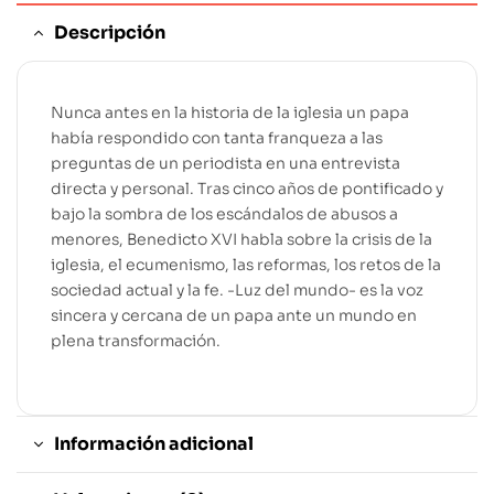
Descripción
Nunca antes en la historia de la iglesia un papa
había respondido con tanta franqueza a las
preguntas de un periodista en una entrevista
directa y personal. Tras cinco años de pontificado y
bajo la sombra de los escándalos de abusos a
menores, Benedicto XVI habla sobre la crisis de la
iglesia, el ecumenismo, las reformas, los retos de la
sociedad actual y la fe. -Luz del mundo- es la voz
sincera y cercana de un papa ante un mundo en
plena transformación.
Información adicional