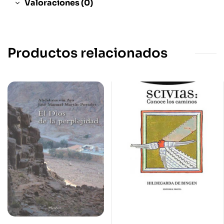
Valoraciones (0)
Productos relacionados