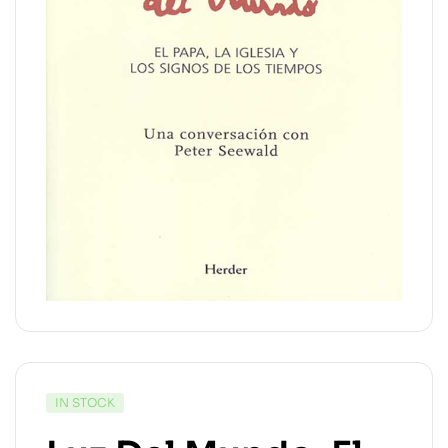
IN STOCK