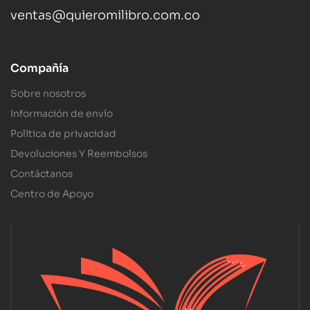
ventas@quieromilibro.com.co
Compañía
Sobre nosotros
Información de envío
Política de privacidad
Devoluciones Y Reembolsos
Contáctanos
Centro de Apoyo