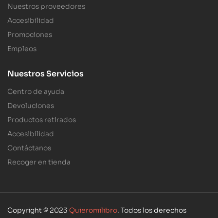
Nuestros proveedores
Accesibilidad
Promociones
Empleos
Nuestros Servicios
Centro de ayuda
Devoluciones
Productos retirados
Accesibilidad
Contáctanos
Recoger en tienda
Copyright © 2023
Quieromilibro
. Todos los derechos