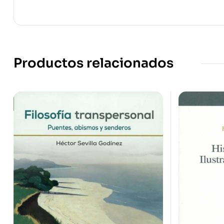
Productos relacionados