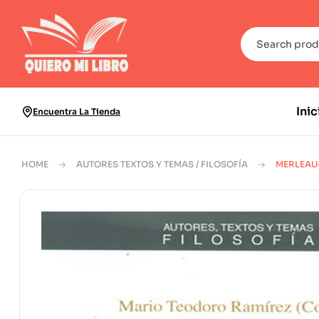
Inic
Encuentra La Tienda
HOME
AUTORES TEXTOS Y TEMAS / FILOSOFÍA
MERLEAU